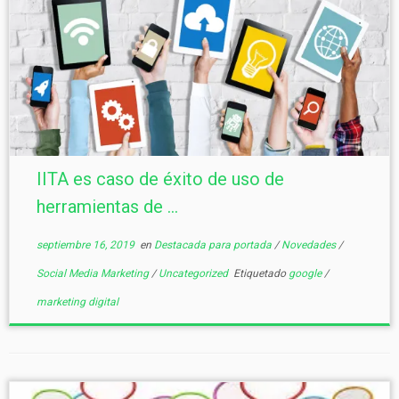
IITA es caso de éxito de uso de
herramientas de ...
septiembre 16, 2019
en
Destacada para portada
/
Novedades
/
Social Media Marketing
/
Uncategorized
Etiquetado
google
/
marketing digital