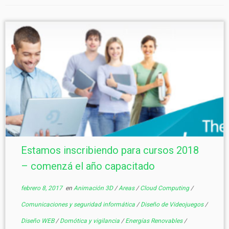
Estamos inscribiendo para cursos 2018
– comenzá el año capacitado
febrero 8, 2017
en
Animación 3D
/
Areas
/
Cloud Computing
/
Comunicaciones y seguridad informática
/
Diseño de Videojuegos
/
Diseño WEB
/
Domótica y vigilancia
/
Energías Renovables
/