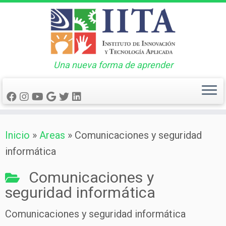
Una nueva forma de aprender
Saltar
Inicio
»
Areas
»
Comunicaciones y seguridad
al
informática
contenido
Comunicaciones y
seguridad informática
Comunicaciones y seguridad informática