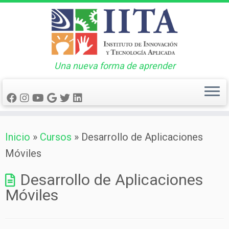
Una nueva forma de aprender
Saltar
Inicio
»
Cursos
»
Desarrollo de Aplicaciones
al
Móviles
contenido
Desarrollo de Aplicaciones
Móviles