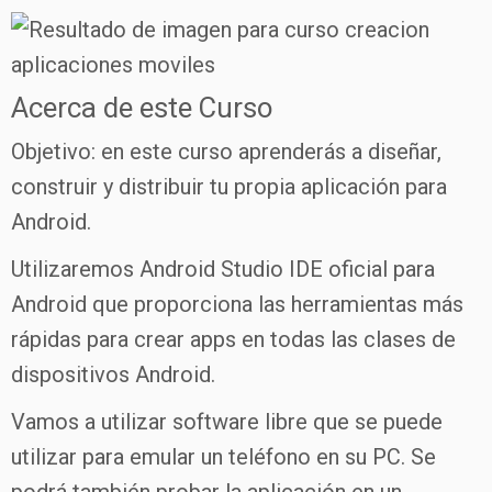
Acerca de este Curso
Objetivo: en este curso aprenderás a diseñar,
construir y distribuir tu propia aplicación para
Android.
Utilizaremos Android Studio IDE oficial para
Android que proporciona las herramientas más
rápidas para crear apps en todas las clases de
dispositivos Android.
Vamos a utilizar software libre que se puede
utilizar para emular un teléfono en su PC. Se
podrá también probar la aplicación en un