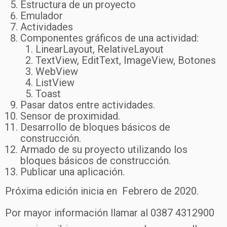
Estructura de un proyecto
Emulador
Actividades
Componentes gráficos de una actividad:
LinearLayout, RelativeLayout
TextView, EditText, ImageView, Botones
WebView
ListView
Toast
Pasar datos entre actividades.
Sensor de proximidad.
Desarrollo de bloques básicos de
construcción.
Armado de su proyecto utilizando los
bloques básicos de construcción.
Publicar una aplicación.
Próxima edición inicia en Febrero de 2020.
Por mayor información llamar al 0387 4312900