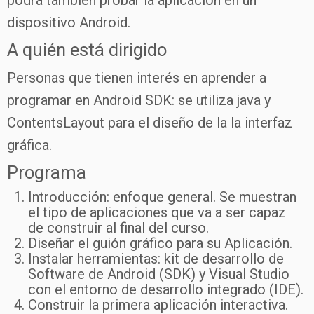
dispositivo Android.
A quién está dirigido
Personas que tienen interés en aprender a
programar en Android SDK: se utiliza java y
ContentsLayout para el diseño de la la interfaz
gráfica.
Programa
Introducción: enfoque general. Se muestran
el tipo de aplicaciones que va a ser capaz
de construir al final del curso.
Diseñar el guión gráfico para su Aplicación.
Instalar herramientas: kit de desarrollo de
Software de Android (SDK) y Visual Studio
con el entorno de desarrollo integrado (IDE).
Construir la primera aplicación interactiva.