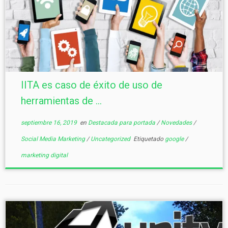
IITA es caso de éxito de uso de
herramientas de ...
septiembre 16, 2019
en
Destacada para portada
/
Novedades
/
Social Media Marketing
/
Uncategorized
Etiquetado
google
/
marketing digital