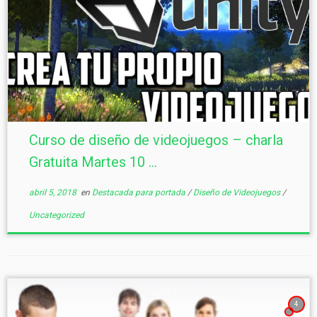
Curso de diseño de videojuegos – charla
Gratuita Martes 10 ...
abril 5, 2018
en
Destacada para portada
/
Diseño de Videojuegos
/
Uncategorized
4