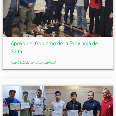
Apoyo del Gobierno de la Provincia de
Salta
julio 25, 2023
en
Uncategorized
22