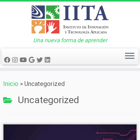
Una nueva forma de aprender
Saltar
Inicio
»
Uncategorized
al
contenido
Uncategorized