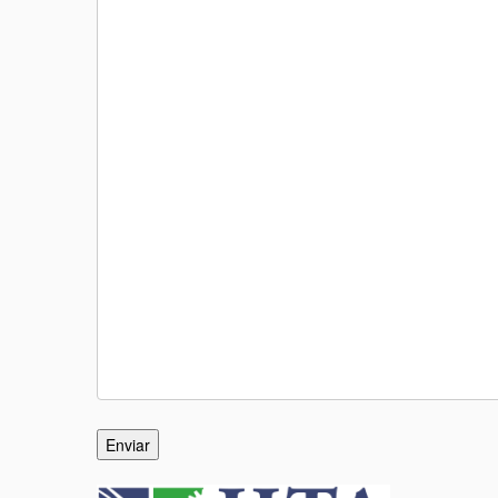
Enviar