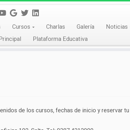
s
Cursos
Charlas
Galería
Noticias
Principal
Plataforma Educativa
nidos de los cursos, fechas de inicio y reservar tu 