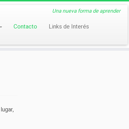
Una nueva forma de aprender
Contacto
Links de Interés
lugar,