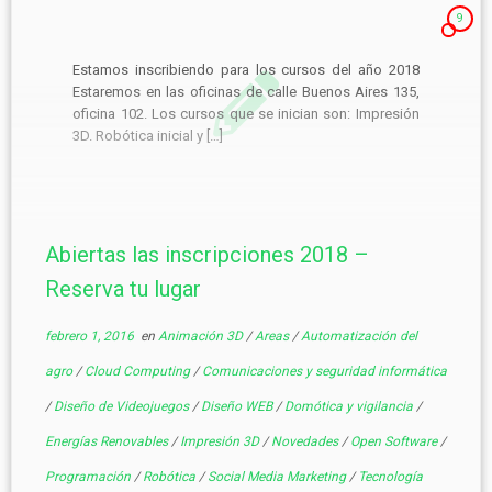
9
Estamos inscribiendo para los cursos del año 2018
Estaremos en las oficinas de calle Buenos Aires 135,
oficina 102. Los cursos que se inician son: Impresión
3D. Robótica inicial y […]
Abiertas las inscripciones 2018 –
Reserva tu lugar
febrero 1, 2016
en
Animación 3D
/
Areas
/
Automatización del
agro
/
Cloud Computing
/
Comunicaciones y seguridad informática
/
Diseño de Videojuegos
/
Diseño WEB
/
Domótica y vigilancia
/
Energías Renovables
/
Impresión 3D
/
Novedades
/
Open Software
/
Programación
/
Robótica
/
Social Media Marketing
/
Tecnología