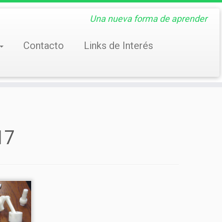
Una nueva forma de aprender
Contacto
Links de Interés
17