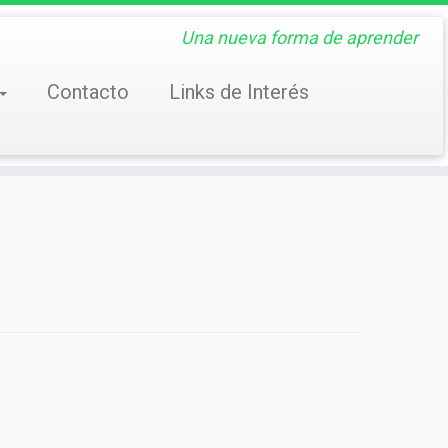
Una nueva forma de aprender
Contacto
Links de Interés