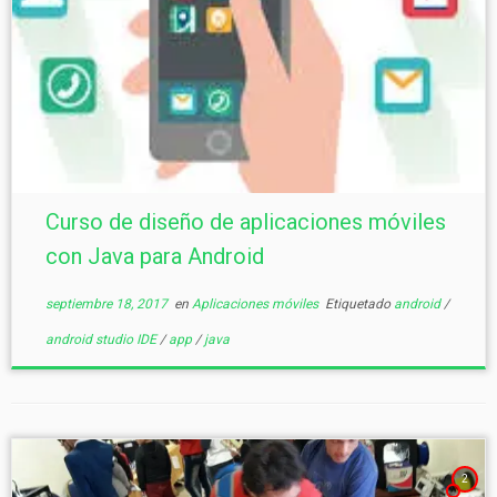
Curso de diseño de aplicaciones móviles
con Java para Android
septiembre 18, 2017
en
Aplicaciones móviles
Etiquetado
android
/
android studio IDE
/
app
/
java
2