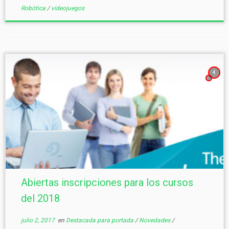
Robótica
/
videojuegos
4
Abiertas inscripciones para los cursos
del 2018
julio 2, 2017
en
Destacada para portada
/
Novedades
/