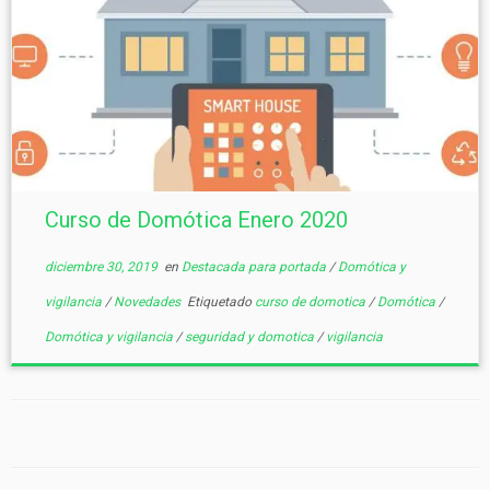
Curso de Domótica Enero 2020
diciembre 30, 2019
en
Destacada para portada
/
Domótica y
vigilancia
/
Novedades
Etiquetado
curso de domotica
/
Domótica
/
Domótica y vigilancia
/
seguridad y domotica
/
vigilancia