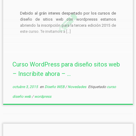
Debido al grán interes despertado por los cursos de
diseño de sitios web con wordpresss estamos
abriendo la inscripción para la tercera edición 2015 de
este curso. Te invitamos a […]
Curso WordPress para diseño sitos web
– Inscribite ahora – ...
octubre 3, 2015
en
Diseño WEB
/
Novedades
Etiquetado
curso
diseño web
/
wordpress