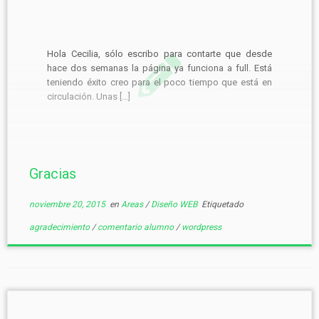
Hola Cecilia, sólo escribo para contarte que desde
hace dos semanas la página ya funciona a full. Está
teniendo éxito creo para el poco tiempo que está en
circulación. Unas […]
Gracias
noviembre 20, 2015
en
Areas
/
Diseño WEB
Etiquetado
agradecimiento
/
comentario alumno
/
wordpress