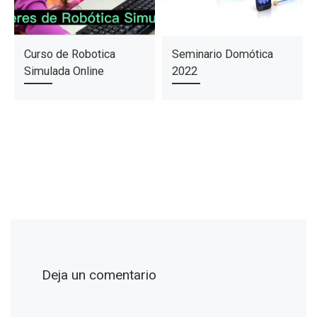
Curso de Robotica
Seminario Domótica
Simulada Online
2022
Deja un comentario