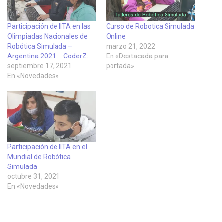
Participación de IITA en las
Curso de Robotica Simulada
Olimpiadas Nacionales de
Online
Robótica Simulada –
marzo 21, 2022
Argentina 2021 – CoderZ.
En «Destacada para
septiembre 17, 2021
portada»
En «Novedades»
Participación de IITA en el
Mundial de Robótica
Simulada
octubre 31, 2021
En «Novedades»