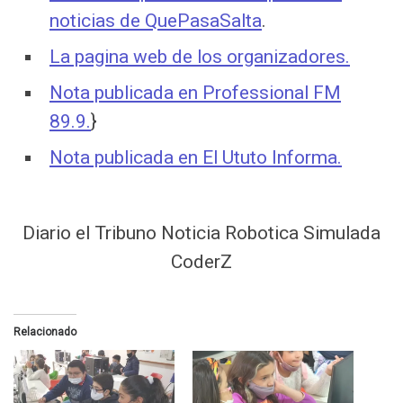
noticias de QuePasaSalta
.
La pagina web de los organizadores.
Nota publicada en Professional FM
89.9.
}
Nota publicada en El Ututo Informa.
Diario el Tribuno Noticia Robotica Simulada
CoderZ
Relacionado