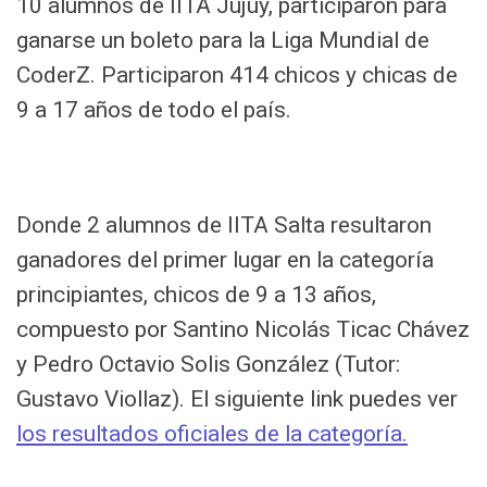
10 alumnos de IITA Jujuy, participaron para
ganarse un boleto para la Liga Mundial de
CoderZ. Participaron 414 chicos y chicas de
9 a 17 años de todo el país.
Donde 2 alumnos de IITA Salta resultaron
ganadores del primer lugar en la categoría
principiantes, chicos de 9 a 13 años,
compuesto por Santino Nicolás Ticac Chávez
y Pedro Octavio Solis González (Tutor:
Gustavo Viollaz). El siguiente link puedes ver
los resultados oficiales de la categoría.