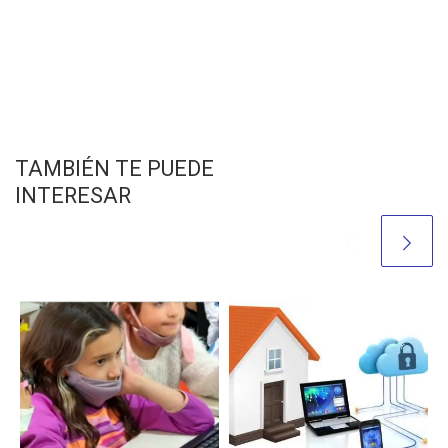
TAMBIÉN TE PUEDE
INTERESAR