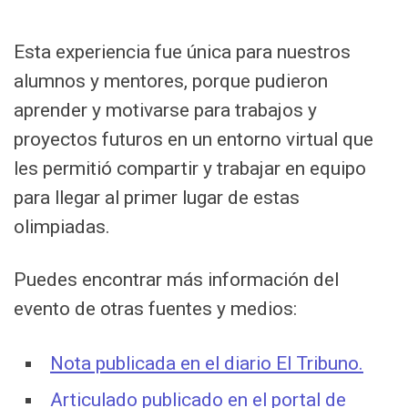
Esta experiencia fue única para nuestros
alumnos y mentores, porque pudieron
aprender y motivarse para trabajos y
proyectos futuros en un entorno virtual que
les permitió compartir y trabajar en equipo
para llegar al primer lugar de estas
olimpiadas.
Puedes encontrar más información del
evento de otras fuentes y medios:
Nota publicada en el diario El Tribuno.
Articulado publicado en el portal de