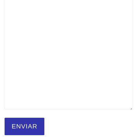
ENVIAR