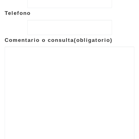
Telefono
Comentario o consulta
(obligatorio)