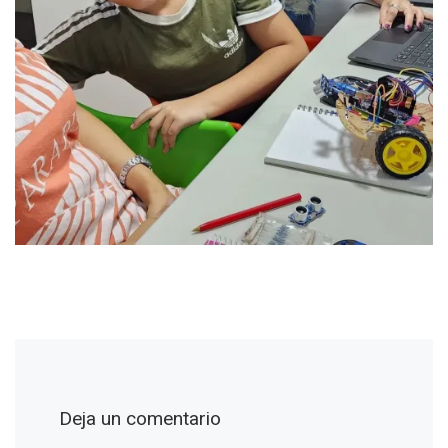
Deja un comentario