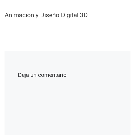
Animación y Diseño Digital 3D
Deja un comentario