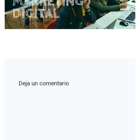
Deja un comentario