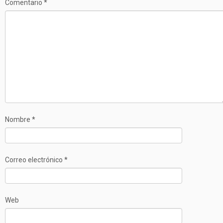
Comentario
*
Nombre
*
Correo electrónico
*
Web