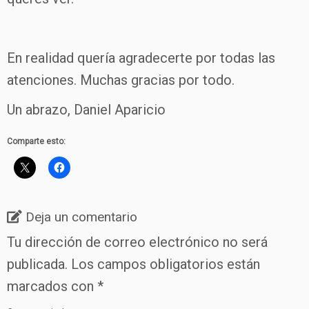
En realidad quería agradecerte por todas las
atenciones. Muchas gracias por todo.
Un abrazo, Daniel Aparicio
Comparte esto:
Deja un comentario
Tu dirección de correo electrónico no será
publicada.
Los campos obligatorios están
marcados con
*