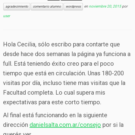
en
noviembre 20, 2015
por
agradecimiento
comentario alumno
wordpress
user
Hola Cecilia, sólo escribo para contarte que
desde hace dos semanas la página ya funciona a
full. Está teniendo éxito creo para el poco
tiempo que está en circulación. Unas 180-200
visitas por día, incluso tiene mas visitas que la
Facultad completa. Lo cual supera mis
expectativas para este corto tiempo.
Al final está funcionando en la siguiente
dirección
danielsalta.com.ar/consejo
por si la
querés ver.