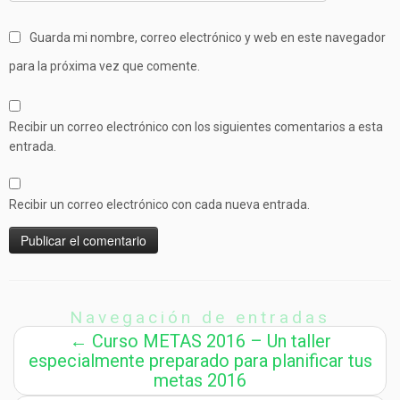
Guarda mi nombre, correo electrónico y web en este navegador
para la próxima vez que comente.
Recibir un correo electrónico con los siguientes comentarios a esta
entrada.
Recibir un correo electrónico con cada nueva entrada.
Navegación de entradas
←
Curso METAS 2016 – Un taller
especialmente preparado para planificar tus
metas 2016